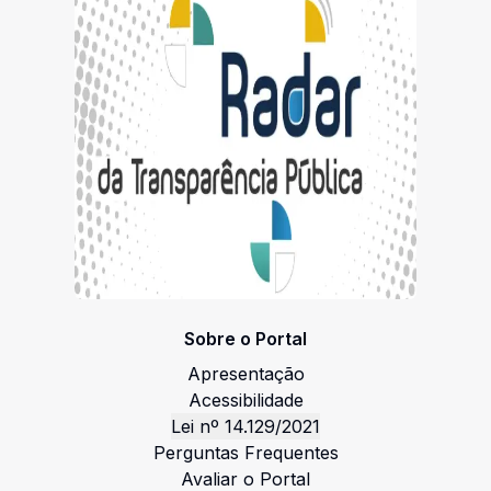
Sobre o Portal
Apresentação
Acessibilidade
Lei nº 14.129/2021
Perguntas Frequentes
Avaliar o Portal