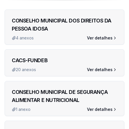
CONSELHO MUNICIPAL DOS DIREITOS DA
PESSOA IDOSA
4
anexos
Ver detalhes
CACS-FUNDEB
20
anexos
Ver detalhes
CONSELHO MUNICIPAL DE SEGURANÇA
ALIMENTAR E NUTRICIONAL
1
anexo
Ver detalhes