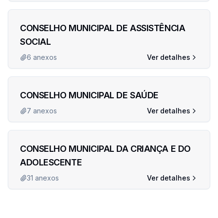
CONSELHO MUNICIPAL DE ASSISTÊNCIA
SOCIAL
6
anexos
Ver detalhes
CONSELHO MUNICIPAL DE SAÚDE
7
anexos
Ver detalhes
CONSELHO MUNICIPAL DA CRIANÇA E DO
ADOLESCENTE
31
anexos
Ver detalhes