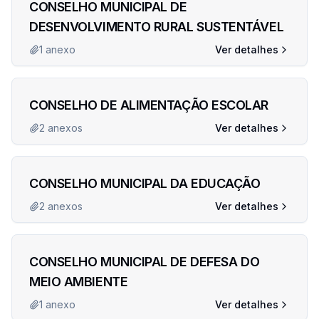
CONSELHO MUNICIPAL DE
DESENVOLVIMENTO RURAL SUSTENTÁVEL
1
anexo
Ver detalhes
CONSELHO DE ALIMENTAÇÃO ESCOLAR
2
anexos
Ver detalhes
CONSELHO MUNICIPAL DA EDUCAÇÃO
2
anexos
Ver detalhes
CONSELHO MUNICIPAL DE DEFESA DO
MEIO AMBIENTE
1
anexo
Ver detalhes